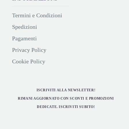
Termini e Condizioni
Spedizioni
Pagamenti
Privacy Policy
Cookie Policy
ISCRIVITI ALLA NEWSLETTER!
RIMANI AGGIORNATO CON SCONTI E PROMOZIONI
DEDICATE. ISCRIVITI SUBITO!