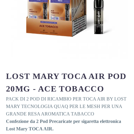
LOST MARY TOCA AIR POD
20MG - ACE TOBACCO
PACK DI 2 POD DI RICAMBIO PER TOCA AIR BY LOST
MARY TECNOLOGIA QUAQ PER LE MESH PER UNA
GRANDE RESA AROMATICA TABACCO
Confezione da 2 Pod Precaricate per sigaretta elettronica
Lost Mary TOCA AIR.