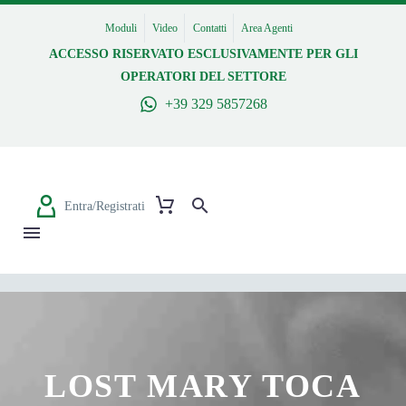
Moduli
Video
Contatti
Area Agenti
ACCESSO RISERVATO ESCLUSIVAMENTE PER GLI
OPERATORI DEL SETTORE
+39 329 5857268
Entra/Registrati
LOST MARY TOCA