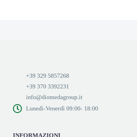
+39 329 5857268
+39 370 3392231
info@diomedagroup.it
Lunedì-Venerdì 09:00- 18:00
INFORMAZIONI