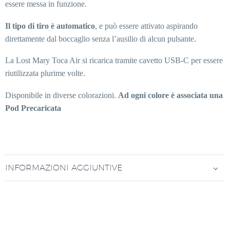
essere messa in funzione.
Il tipo di tiro è automatico
, e può essere attivato aspirando
direttamente dal boccaglio senza l’ausilio di alcun pulsante.
La Lost Mary Toca Air si ricarica tramite cavetto USB-C per essere
riutilizzata plurime volte.
Disponibile in diverse colorazioni.
Ad ogni colore è associata una
Pod Precaricata
INFORMAZIONI AGGIUNTIVE