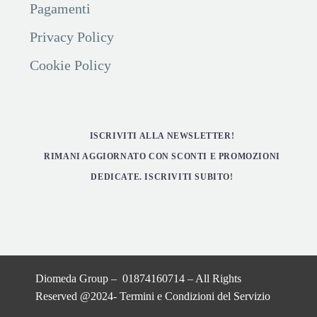
Pagamenti
Privacy Policy
Cookie Policy
ISCRIVITI ALLA NEWSLETTER!
RIMANI AGGIORNATO CON SCONTI E PROMOZIONI
DEDICATE. ISCRIVITI SUBITO!
Diomeda Group – 01874160714 – All Rights
Reserved @2024-
Termini e Condizioni del Servizio