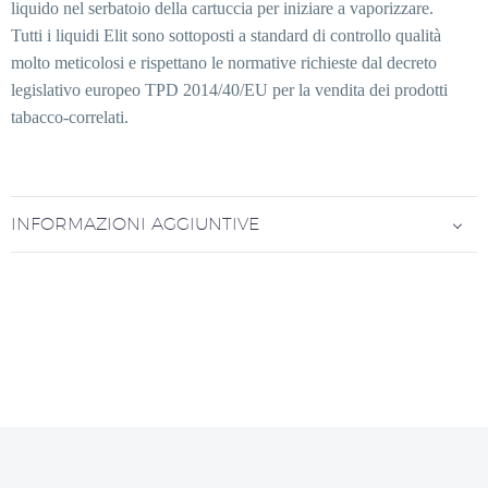
liquido nel serbatoio della cartuccia per iniziare a vaporizzare.
Tutti i liquidi Elit sono sottoposti a standard di controllo qualità
molto meticolosi e rispettano le normative richieste dal decreto
legislativo europeo TPD 2014/40/EU per la vendita dei prodotti
tabacco-correlati.
INFORMAZIONI AGGIUNTIVE