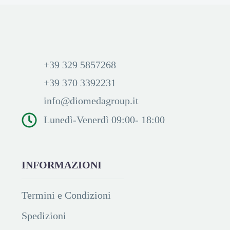
+39 329 5857268
+39 370 3392231
info@diomedagroup.it
Lunedì-Venerdì 09:00- 18:00
INFORMAZIONI
Termini e Condizioni
Spedizioni