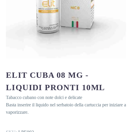
ELIT CUBA 08 MG -
LIQUIDI PRONTI 10ML
Tabacco cubano con note dolci e delicate
Basta inserire il liquido nel serbatoio della cartuccia per iniziare a
vaporizzare.