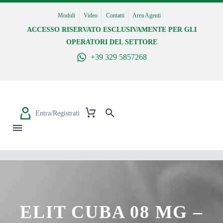
Moduli
Video
Contatti
Area Agenti
ACCESSO RISERVATO ESCLUSIVAMENTE PER GLI
OPERATORI DEL SETTORE
+39 329 5857268
Entra/Registrati
ELIT CUBA 08 MG –