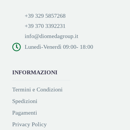
+39 329 5857268
+39 370 3392231
info@diomedagroup.it
Lunedì-Venerdì 09:00- 18:00
INFORMAZIONI
Termini e Condizioni
Spedizioni
Pagamenti
Privacy Policy