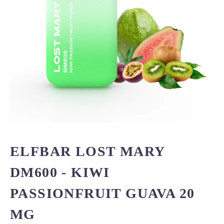
ELFBAR LOST MARY
DM600 - KIWI
PASSIONFRUIT GUAVA 20
MG