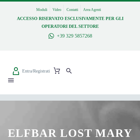
Moduli
Video
Contatti
Area Agenti
ACCESSO RISERVATO ESCLUSIVAMENTE PER GLI
OPERATORI DEL SETTORE
+39 329 5857268
Entra/Registrati
ELFBAR LOST MARY