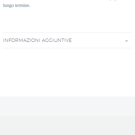
lungo termine.
INFORMAZIONI AGGIUNTIVE