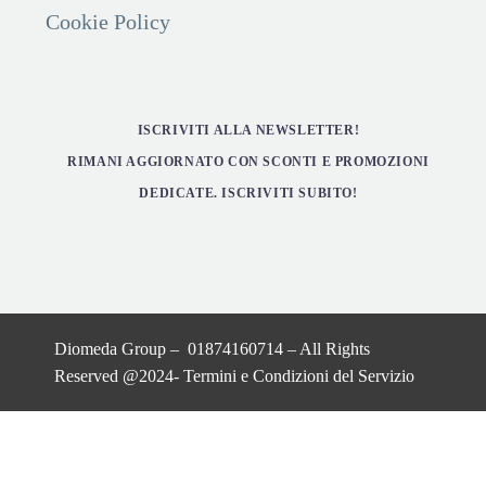
Cookie Policy
ISCRIVITI ALLA NEWSLETTER!
RIMANI AGGIORNATO CON SCONTI E PROMOZIONI
DEDICATE. ISCRIVITI SUBITO!
Diomeda Group – 01874160714 – All Rights
Reserved @2024-
Termini e Condizioni del Servizio