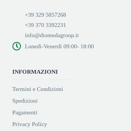
+39 329 5857268
+39 370 3392231
info@diomedagroup.it
Lunedì-Venerdì 09:00- 18:00
INFORMAZIONI
Termini e Condizioni
Spedizioni
Pagamenti
Privacy Policy