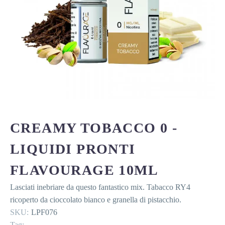
CREAMY TOBACCO 0 -
LIQUIDI PRONTI
FLAVOURAGE 10ML
Lasciati inebriare da questo fantastico mix. Tabacco RY4
ricoperto da cioccolato bianco e granella di pistacchio.
SKU:
LPF076
Tag: