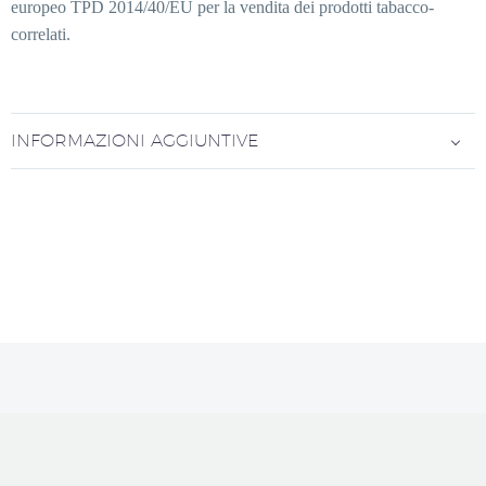
europeo TPD 2014/40/EU per la vendita dei prodotti tabacco-
correlati.
INFORMAZIONI AGGIUNTIVE