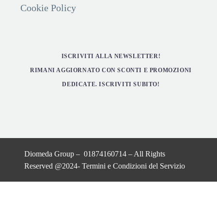
Cookie Policy
ISCRIVITI ALLA NEWSLETTER!
RIMANI AGGIORNATO CON SCONTI E PROMOZIONI
DEDICATE. ISCRIVITI SUBITO!
Diomeda Group – 01874160714 – All Rights
Reserved @2024-
Termini e Condizioni del Servizio