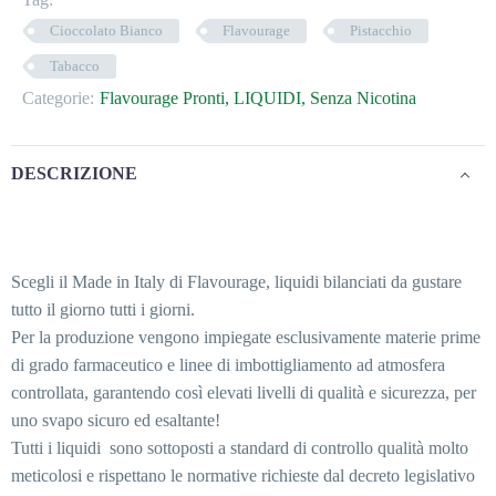
Cioccolato Bianco
Flavourage
Pistacchio
Tabacco
Categorie:
Flavourage Pronti
,
LIQUIDI
,
Senza Nicotina
DESCRIZIONE
Scegli il Made in Italy di Flavourage, liquidi bilanciati da gustare
tutto il giorno tutti i giorni.
Per la produzione vengono impiegate esclusivamente materie prime
di grado farmaceutico e linee di imbottigliamento ad atmosfera
controllata, garantendo così elevati livelli di qualità e sicurezza, per
uno svapo sicuro ed esaltante!
Tutti i liquidi sono sottoposti a standard di controllo qualità molto
meticolosi e rispettano le normative richieste dal decreto legislativo