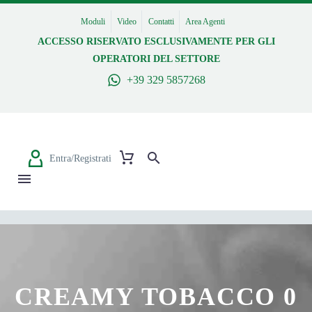
Moduli
Video
Contatti
Area Agenti
ACCESSO RISERVATO ESCLUSIVAMENTE PER GLI
OPERATORI DEL SETTORE
+39 329 5857268
Entra/Registrati
CREAMY TOBACCO 0