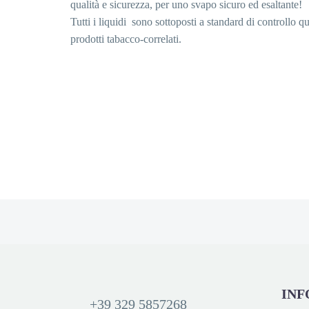
qualità e sicurezza, per uno svapo sicuro ed esaltante!
Tutti i liquidi sono sottoposti a standard di controllo 
prodotti tabacco-correlati.
INF
+39 329 5857268