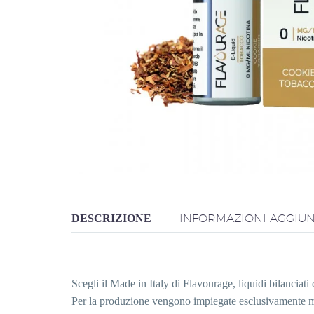
INFORMAZIONI AGGIUN
DESCRIZIONE
Scegli il Made in Italy di Flavourage, liquidi bilanciati d
Per la produzione vengono impiegate esclusivamente mate