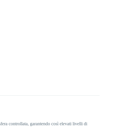
a controllata, garantendo così elevati livelli di