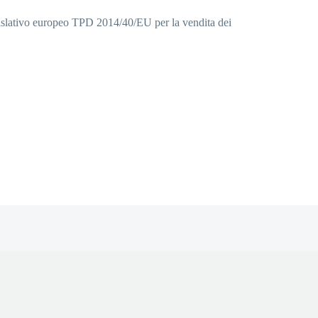
legislativo europeo TPD 2014/40/EU per la vendita dei