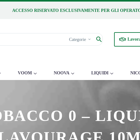
ACCESSO RISERVATO ESCLUSIVAMENTE PER GLI OPERATO
Lavora
Categorie
VOOM
NOOVA
LIQUIDI
NIC
BACCO 0 – LIQU
LAVOURAGE 10