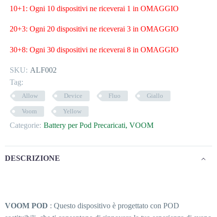
10+1: Ogni 10 dispositivi ne riceverai 1 in OMAGGIO
20+3: Ogni 20 dispositivi ne riceverai 3 in OMAGGIO
30+8: Ogni 30 dispositivi ne riceverai 8 in OMAGGIO
SKU:
ALF002
Tag:
Allow
Device
Fluo
Giallo
Voom
Yellow
Categorie:
Battery per Pod Precaricati
,
VOOM
DESCRIZIONE
VOOM POD
: Questo dispositivo è progettato con POD