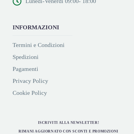
Lunedì-Venerdì 09:00- 18:00
INFORMAZIONI
Termini e Condizioni
Spedizioni
Pagamenti
Privacy Policy
Cookie Policy
ISCRIVITI ALLA NEWSLETTER!
RIMANI AGGIORNATO CON SCONTI E PROMOZIONI