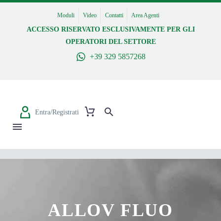
Moduli
Video
Contatti
Area Agenti
ACCESSO RISERVATO ESCLUSIVAMENTE PER GLI
OPERATORI DEL SETTORE
+39 329 5857268
Entra/Registrati
ALLOV FLUO