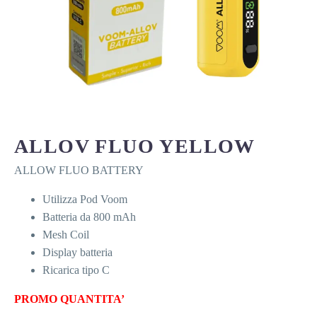
ALLOV FLUO YELLOW
ALLOW FLUO BATTERY
Utilizza Pod Voom
Batteria da 800 mAh
Mesh Coil
Display batteria
Ricarica tipo C
PROMO QUANTITA’