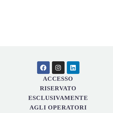
ACCESSO
RISERVATO
ESCLUSIVAMENTE
AGLI OPERATORI