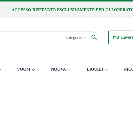
ACCESSO RISERVATO ESCLUSIVAMENTE PER GLI OPERATO
Lavora
Categorie
VOOM
NOOVA
LIQUIDI
NIC