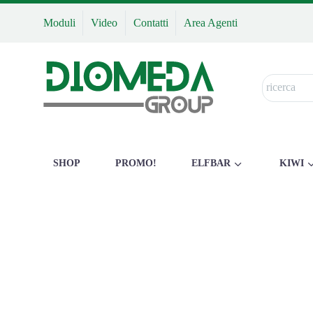
Moduli
Video
Contatti
Area Agenti
SHOP
PROMO!
ELFBAR
KIWI