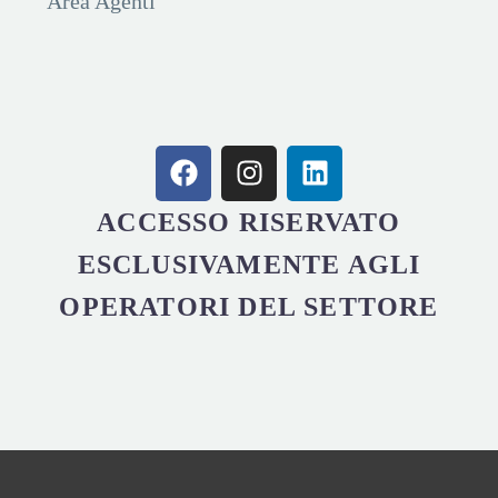
Area Agenti
ACCESSO RISERVATO
ESCLUSIVAMENTE AGLI
OPERATORI DEL SETTORE