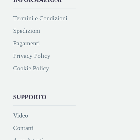
Termini e Condizioni
Spedizioni
Pagamenti
Privacy Policy
Cookie Policy
SUPPORTO
Video
Contatti