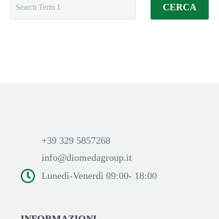
CERCA
+39 329 5857268
info@diomedagroup.it
Lunedì-Venerdì 09:00- 18:00
INFORMAZIONI