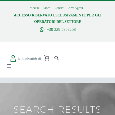
Moduli
Video
Contatti
Area Agenti
ACCESSO RISERVATO ESCLUSIVAMENTE PER GLI
OPERATORI DEL SETTORE
+39 329 5857268
Entra/Registrati
SEARCH RESULTS