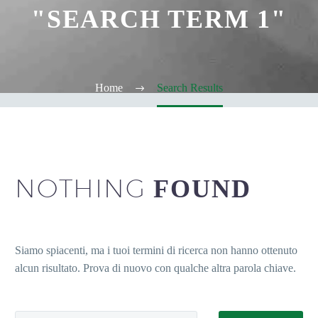
"SEARCH TERM 1"
Home
Search Results
NOTHING
FOUND
Siamo spiacenti, ma i tuoi termini di ricerca non hanno ottenuto
alcun risultato. Prova di nuovo con qualche altra parola chiave.